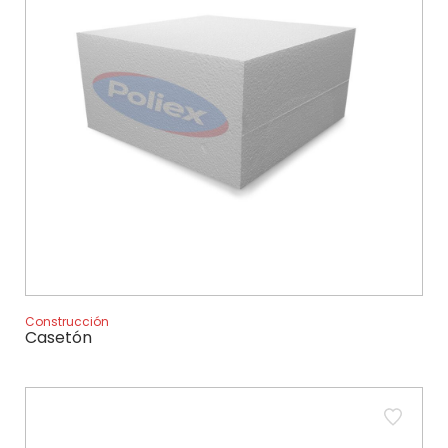
Construcción
Casetón