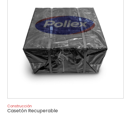
Construcción
Casetón Recuperable