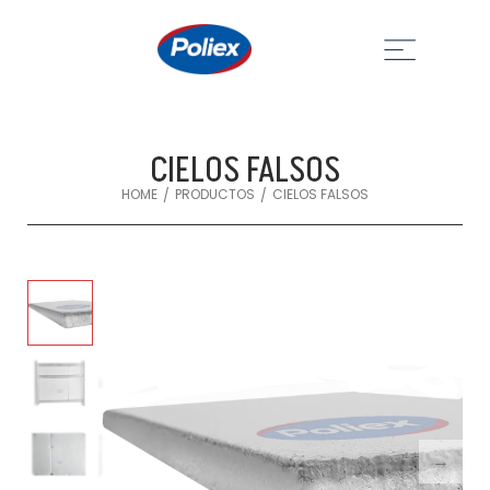
CIELOS FALSOS
HOME
PRODUCTOS
CIELOS FALSOS
/
/