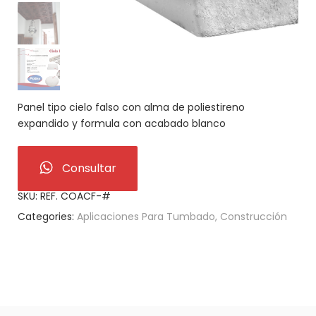
Panel tipo cielo falso con alma de poliestireno
expandido y formula con acabado blanco
Consultar
SKU:
REF. COACF-#
Categories:
Aplicaciones Para Tumbado
,
Construcción