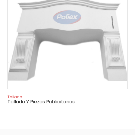
Tallado
Tallado Y Piezas Publicitarias